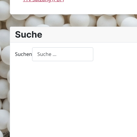
Suche
Suchen