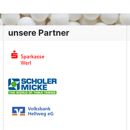
unsere Partner