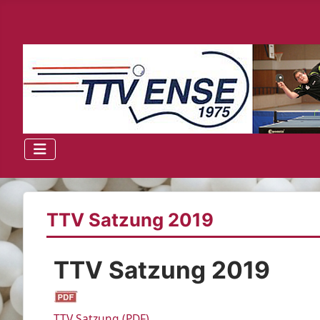
TTV Satzung 2019
TTV Satzung 2019
TTV Satzung (PDF)