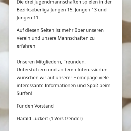
Die drei Jugendmannschaften spielen in der
Bezirksoberliga Jungen 15, Jungen 13 und
Jungen 11.
Auf diesen Seiten ist mehr über unseren
Verein und unsere Mannschaften zu
erfahren.
Unseren Mitgliedern, Freunden,
Unterstützern und anderen Interessierten
wünschen wir auf unserer Homepage viele
interessante Informationen und Spaß beim
Surfen!
Für den Vorstand
Harald Luckert (1.Vorsitzender)