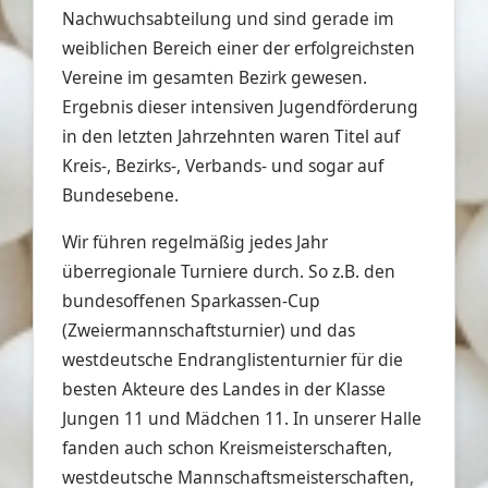
Nachwuchsabteilung und sind gerade im
weiblichen Bereich einer der erfolgreichsten
Vereine im gesamten Bezirk gewesen.
Ergebnis dieser intensiven Jugendförderung
in den letzten Jahrzehnten waren Titel auf
Kreis-, Bezirks-, Verbands- und sogar auf
Bundesebene.
Wir führen regelmäßig jedes Jahr
überregionale Turniere durch. So z.B. den
bundesoffenen Sparkassen-Cup
(Zweiermannschaftsturnier) und das
westdeutsche Endranglistenturnier für die
besten Akteure des Landes in der Klasse
Jungen 11 und Mädchen 11. In unserer Halle
fanden auch schon Kreismeisterschaften,
westdeutsche Mannschaftsmeisterschaften,