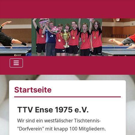
Startseite
TTV Ense 1975 e.V.
Wir sind ein westfälischer Tischtennis-
"Dorfverein" mit knapp 100 Mitgliedern.