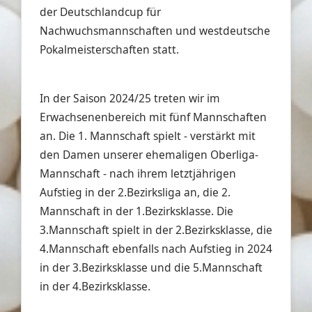
der Deutschlandcup für
Nachwuchsmannschaften und westdeutsche
Pokalmeisterschaften statt.
In der Saison 2024/25 treten wir im
Erwachsenenbereich mit fünf Mannschaften
an. Die 1. Mannschaft spielt - verstärkt mit
den Damen unserer ehemaligen Oberliga-
Mannschaft - nach ihrem letztjährigen
Aufstieg in der 2.Bezirksliga an, die 2.
Mannschaft in der 1.Bezirksklasse. Die
3.Mannschaft spielt in der 2.Bezirksklasse, die
4.Mannschaft ebenfalls nach Aufstieg in 2024
in der 3.Bezirksklasse und die 5.Mannschaft
in der 4.Bezirksklasse.